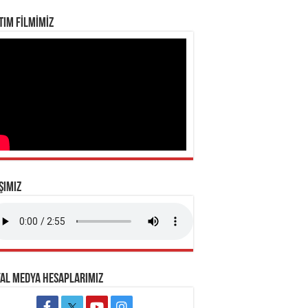
TIM FİLMİMİZ
ŞIMIZ
AL MEDYA HESAPLARIMIZ