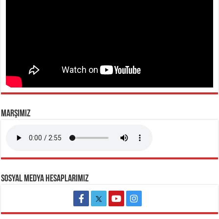
MARŞIMIZ
SOSYAL MEDYA HESAPLARIMIZ