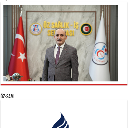
ÖZ-SAM