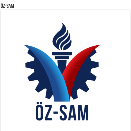
ÖZ-SAM