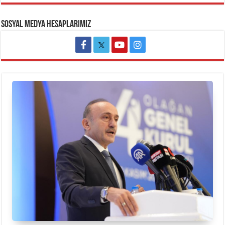
SOSYAL MEDYA HESAPLARIMIZ