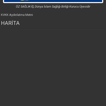
ÖZ SAĞLIK-İŞ, Dünya İslam Sağlığı Birliği Kurucu Üyesidir
KVKK Aydınlatma Metni
HARİTA