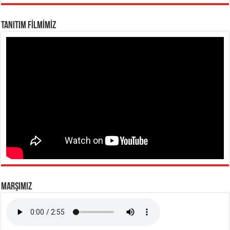
TANITIM FİLMİMİZ
MARŞIMIZ