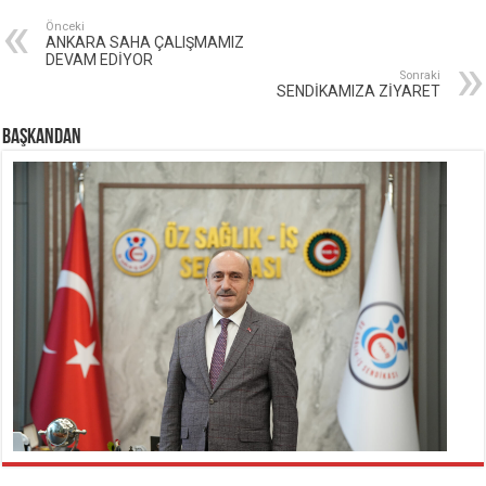
Önceki
ANKARA SAHA ÇALIŞMAMIZ
DEVAM EDİYOR
Sonraki
SENDİKAMIZA ZİYARET
BAŞKANDAN