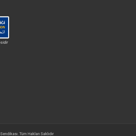
sidir
 Sendikası. Tüm Hakları Saklıdır