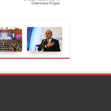
Önlenmesi Projesi