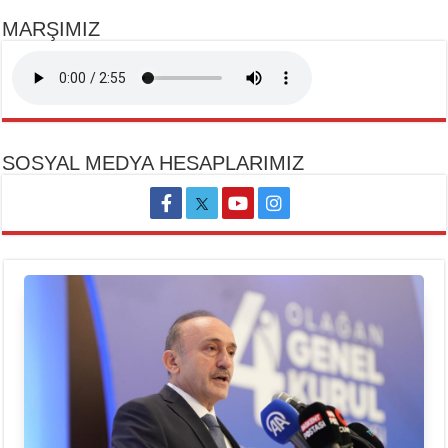
MARŞIMIZ
SOSYAL MEDYA HESAPLARIMIZ