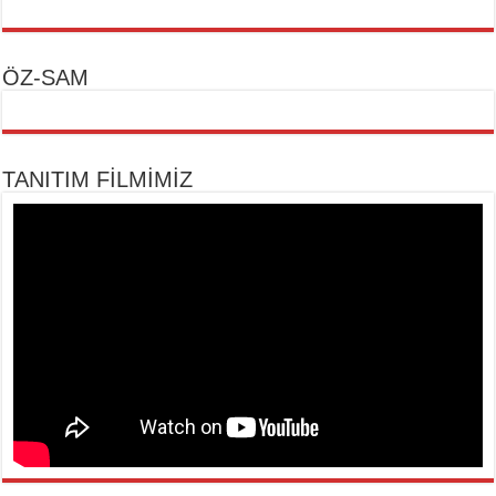
ÖZ-SAM
TANITIM FİLMİMİZ