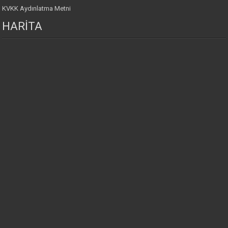
KVKK Aydınlatma Metni
HARİTA