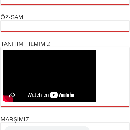
ÖZ-SAM
TANITIM FİLMİMİZ
MARŞIMIZ