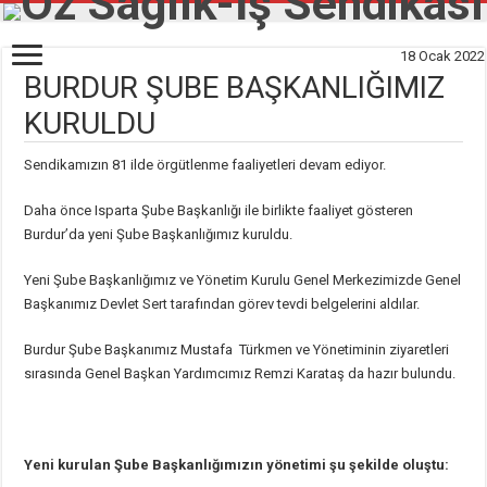
18 Ocak 2022
BURDUR ŞUBE BAŞKANLIĞIMIZ
KURULDU
Sendikamızın 81 ilde örgütlenme faaliyetleri devam ediyor.
Daha önce Isparta Şube Başkanlığı ile birlikte faaliyet gösteren
Burdur’da yeni Şube Başkanlığımız kuruldu.
Yeni Şube Başkanlığımız ve Yönetim Kurulu Genel Merkezimizde Genel
Başkanımız Devlet Sert tarafından görev tevdi belgelerini aldılar.
Burdur Şube Başkanımız Mustafa Türkmen ve Yönetiminin ziyaretleri
sırasında Genel Başkan Yardımcımız Remzi Karataş da hazır bulundu.
Yeni kurulan Şube Başkanlığımızın yönetimi şu şekilde oluştu: