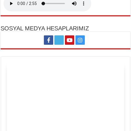
SOSYAL MEDYA HESAPLARIMIZ