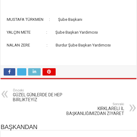
MUSTAFA TÜRKMEN : Şube Başkanı
YALÇIN METE : Şube Başkan Yardımcısı
NALAN ZERE : Burdur Şube Başkan Yardımcısı
Önceki
GÜZEL GÜNLERDE DE HEP
BİRLİKTEYİZ
Sonraki
KIRKLARELİ İL
BAŞKANLIĞIMIZDAN ZİYARET
BAŞKANDAN