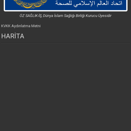
ÖZ SAĞLIK-İŞ, Dünya İslam Sağlığı Birliği Kurucu Üyesidir
KVKK Aydınlatma Metni
HARİTA