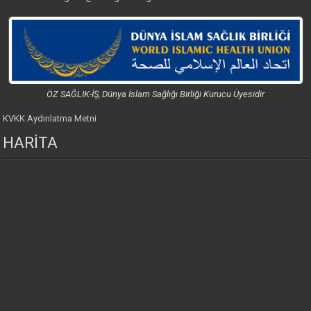
ÖZ SAĞLIK-İŞ, Dünya İslam Sağlığı Birliği Kurucu Üyesidir
KVKK Aydınlatma Metni
HARİTA