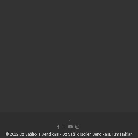
.
© 2022 Öz Sağlık-İş Sendikası - Öz Sağlık İşçileri Sendikası. Tüm Hakları