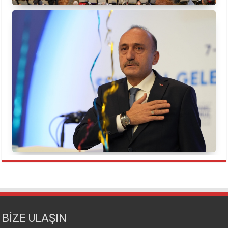
BİZE ULAŞIN