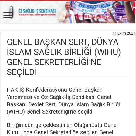
11 Ekim 2024
GENEL BAŞKAN SERT, DÜNYA
İSLAM SAĞLIK BİRLİĞİ (WIHU)
GENEL SEKRETERLİĞİ’NE
SEÇİLDİ
HAK-İŞ Konfederasyonu Genel Başkan
Yardımcısı ve Öz Sağlık-İş Sendikası Genel
Başkanı Devlet Sert, Dünya İslam Sağlık Birliği
(WIHU) Genel Sekreterliği’ne seçildi.
Birliğin dün gerçekleştirilen Olağanüstü Genel
Kurulu’nda Genel Sekreterliğe seçilen Genel