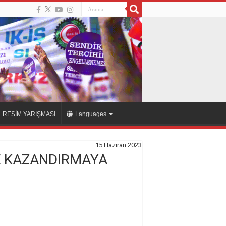
RESİM YARIŞMASI
Languages
15 Haziran 2023
ZE KAZANDIRMAYA