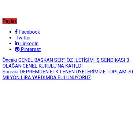
Paylaş
Facebook
Twitter
LinkedIn
Pinterest
Önceki
GENEL BAŞKAN SERT ÖZ İLETİŞİM-İŞ SENDİKASI 3.
OLAĞAN GENEL KURULU’NA KATILDI
Sonraki
DEPREMDEN ETKİLENEN ÜYELERİMİZE TOPLAM 70
MİLYON LİRA YARDIMDA BULUNUYORUZ