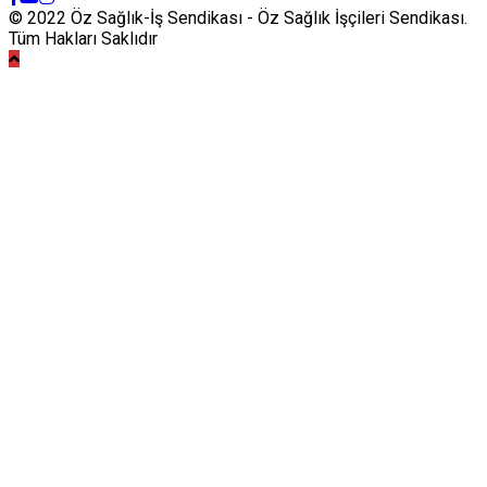
© 2022 Öz Sağlık-İş Sendikası - Öz Sağlık İşçileri Sendikası.
Tüm Hakları Saklıdır