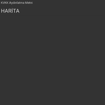
KVKK Aydınlatma Metni
HARİTA