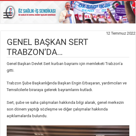
12 Temmuz 2022
GENEL BAŞKAN SERT
TRABZON’DA…
Genel Başkan Devlet Sert kurban bayramı için memleketi Trabzon’a
gitti.
Trabzon Şube Başkanlığında Başkan Engin Erbaşaran, yardımcıları ve
Temsilcilerle biraraya gelerek bayramlarını kutladı.
Sert, şube ve saha çalışmaları hakkında bilgi alarak, genel merkezin
son dönem yaptığı sözleşme ve diğer çalışmalar hakkında
açıklamalarda bulundu.