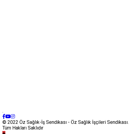
.
© 2022 Öz Sağlık-İş Sendikası - Öz Sağlık İşçileri Sendikası.
Tüm Hakları Saklıdır