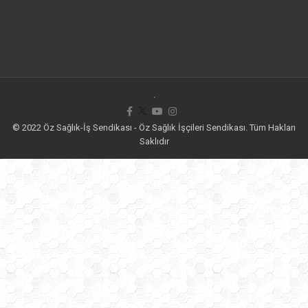
.
© 2022 Öz Sağlık-İş Sendikası - Öz Sağlık İşçileri Sendikası. Tüm Hakları
Saklıdır