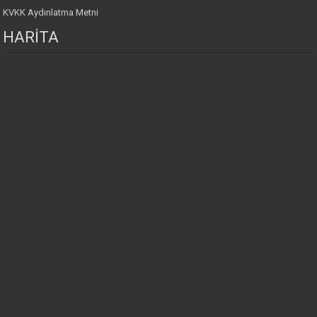
KVKK Aydınlatma Metni
HARİTA