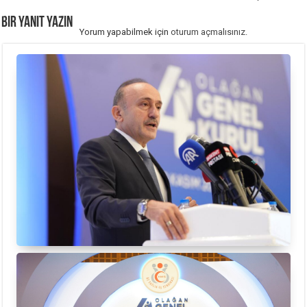
Bir yanıt yazın
Yorum yapabilmek için
oturum açmalısınız
.