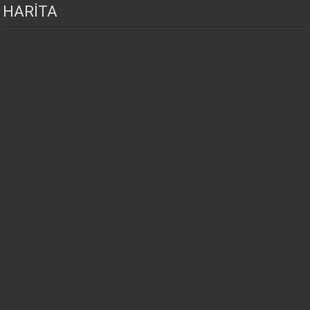
HARİTA