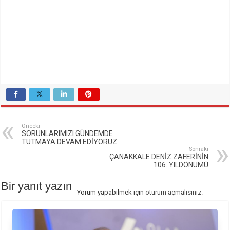
Önceki
SORUNLARIMIZI GÜNDEMDE
TUTMAYA DEVAM EDİYORUZ
Sonraki
ÇANAKKALE DENİZ ZAFERİNİN
106. YILDÖNÜMÜ
Bir yanıt yazın
Yorum yapabilmek için
oturum açmalısınız
.