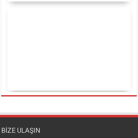
BİZE ULAŞIN