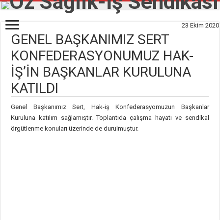
23 Ekim 2020
GENEL BAŞKANIMIZ SERT
KONFEDERASYONUMUZ HAK-
İŞ’İN BAŞKANLAR KURULUNA
KATILDI
Genel Başkanımız Sert, Hak-iş Konfederasyomuzun Başkanlar
Kuruluna katılım sağlamıştır. Toplantıda çalışma hayatı ve sendikal
örgütlenme konuları üzerinde de durulmuştur.