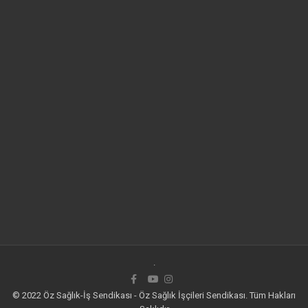
.
© 2022 Öz Sağlık-İş Sendikası - Öz Sağlık İşçileri Sendikası. Tüm Hakları