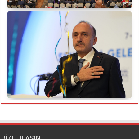
BİZE ULAŞIN