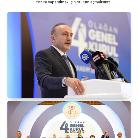
Yorum yapabilmek için
oturum açmalısınız
.