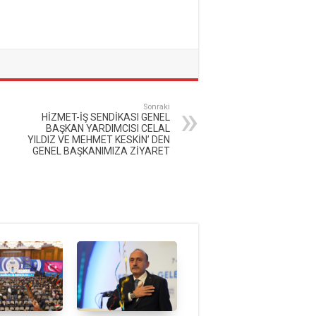
Sonraki
HİZMET-İŞ SENDİKASI GENEL
BAŞKAN YARDIMCISI CELAL
YILDIZ VE MEHMET KESKİN’ DEN
GENEL BAŞKANIMIZA ZİYARET