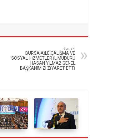
Sonraki
BURSA AİLE ÇALIŞMA VE
SOSYAL HİZMETLER İL MÜDÜRÜ
HASAN YILMAZ GENEL
BAŞKANIMIZI ZİYARET ETTİ