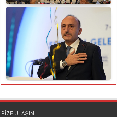
BİZE ULAŞIN