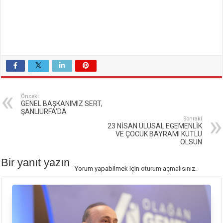
Önceki
GENEL BAŞKANIMIZ SERT,
ŞANLIURFA’DA
Sonraki
23 NİSAN ULUSAL EGEMENLİK
VE ÇOCUK BAYRAMI KUTLU
OLSUN
Bir yanıt yazın
Yorum yapabilmek için
oturum açmalısınız
.