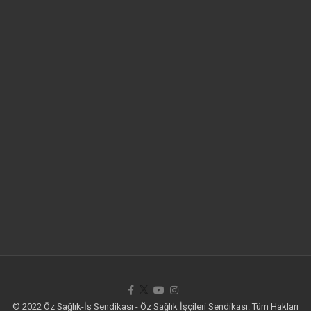
.
© 2022 Öz Sağlık-İş Sendikası - Öz Sağlık İşçileri Sendikası. Tüm Hakları