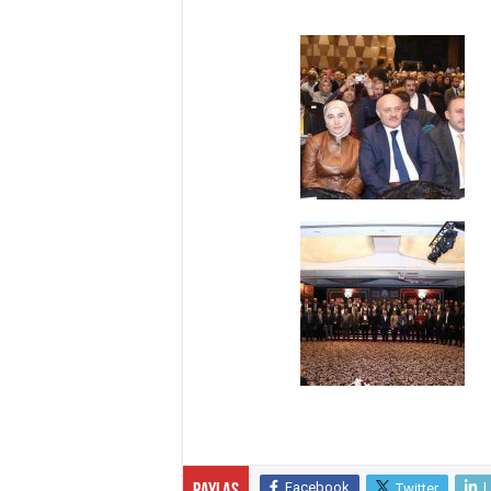
Facebook
L
Twitter