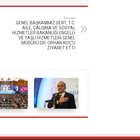
Sonraki
GENEL BAŞKANIMIZ SERT, T.C.
AİLE, ÇALIŞMA VE SOSYAL
HİZMETLER BAKANLIĞI ENGELLİ
VE YAŞLI HİZMETLERİ GENEL
MÜDÜRÜ DR. ORHAN KOÇ’U
ZİYARET ETTİ