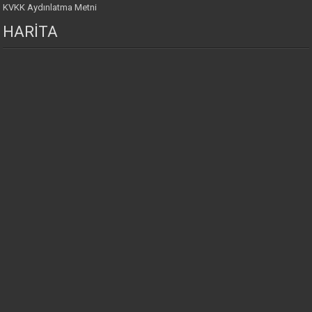
KVKK Aydınlatma Metni
HARİTA