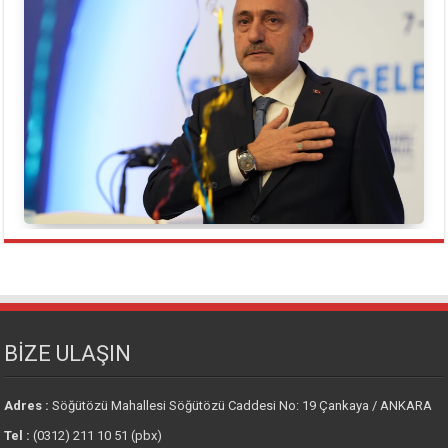
BİZE ULAŞIN
Adres :
Söğütözü Mahallesi Söğütözü Caddesi No: 19 Çankaya / ANKARA
Tel :
(0312) 211 10 51 (pbx)