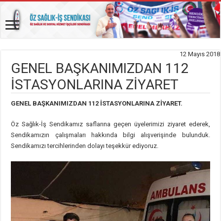
12 Mayıs 2018
GENEL BAŞKANIMIZDAN 112
İSTASYONLARINA ZİYARET
GENEL BAŞKANIMIZDAN 112 İSTASYONLARINA ZİYARET.
Öz Sağlık-İş Sendikamız saflarına geçen üyelerimizi ziyaret ederek,
Sendikamızın çalışmaları hakkında bilgi alışverişinde bulunduk.
Sendikamızı tercihlerinden dolayı teşekkür ediyoruz.