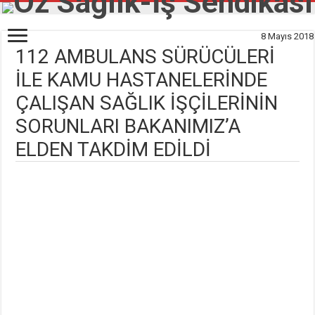
8 Mayıs 2018
112 AMBULANS SÜRÜCÜLERİ
İLE KAMU HASTANELERİNDE
ÇALIŞAN SAĞLIK İŞÇİLERİNİN
SORUNLARI BAKANIMIZ’A
ELDEN TAKDİM EDİLDİ