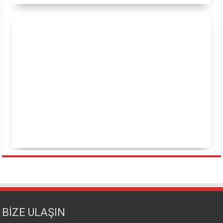
BİZE ULAŞIN