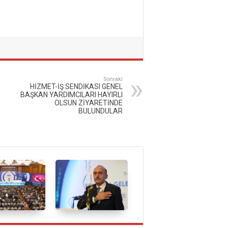
Sonraki
HİZMET-İŞ SENDİKASI GENEL
BAŞKAN YARDIMCILARI HAYIRLI
OLSUN ZİYARETİNDE
BULUNDULAR