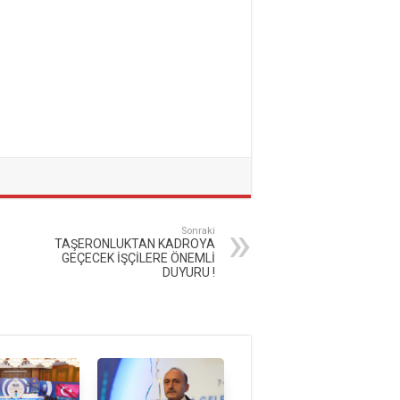
Sonraki
TAŞERONLUKTAN KADROYA
GEÇECEK İŞÇİLERE ÖNEMLİ
DUYURU !