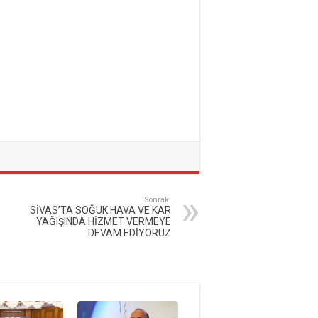
Sonraki
SİVAS’TA SOĞUK HAVA VE KAR
YAĞIŞINDA HİZMET VERMEYE
DEVAM EDİYORUZ