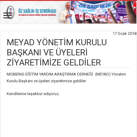
17 Ocak 2018
MEYAD YÖNETİM KURULU
BAŞKANI VE ÜYELERİ
ZİYARETİMİZE GELDİLER
MOBBİNG EĞİTİM YARDIM ARAŞTIRMA DERNEĞİ (MEYAD) Yönetim
Kurulu Başkanı ve üyeleri ziyaretimize geldiler.
Kendilerine teşekkür ediyoruz.