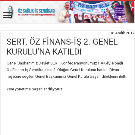
16 Aralık 2017
SERT, ÖZ FİNANS-İŞ 2. GENEL
KURULU’NA KATILDI
Genel Başkanımız Devlet SERT, Konfederasyonumuz HAK-İŞ’e bağlı
Öz Finans-İş Sendikası’nın 2. Olağan Genel Kuruluna katıldı. Divan
heyetine seçilen Genel Başkanımız Genel Kurula başarı dileklerini iletti.
Yeni yönetime başarılar diliyoruz.