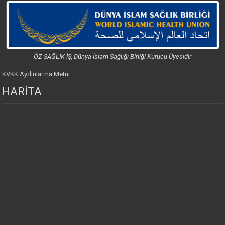
ÖZ SAĞLIK-İŞ, Dünya İslam Sağlığı Birliği Kurucu Üyesidir
KVKK Aydınlatma Metni
HARİTA