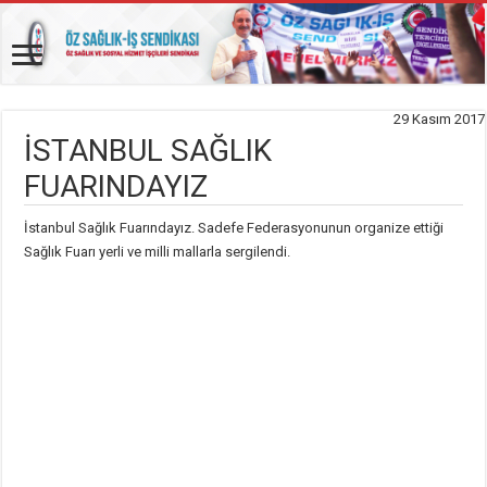
29 Kasım 2017
İSTANBUL SAĞLIK
FUARINDAYIZ
İstanbul Sağlık Fuarındayız. Sadefe Federasyonunun organize ettiği
Sağlık Fuarı yerli ve milli mallarla sergilendi.