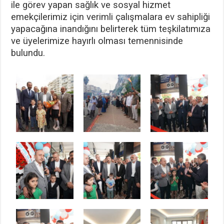
ile görev yapan sağlık ve sosyal hizmet
emekçilerimiz için verimli çalışmalara ev sahipliği
yapacağına inandığını belirterek tüm teşkilatımıza
ve üyelerimize hayırlı olması temennisinde
bulundu.