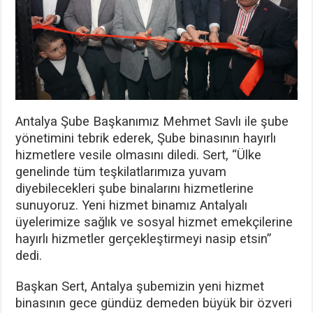
Antalya Şube Başkanımız Mehmet Savlı ile şube
yönetimini tebrik ederek, Şube binasının hayırlı
hizmetlere vesile olmasını diledi. Sert, “Ülke
genelinde tüm teşkilatlarımıza yuvam
diyebilecekleri şube binalarını hizmetlerine
sunuyoruz. Yeni hizmet binamız Antalyalı
üyelerimize sağlık ve sosyal hizmet emekçilerine
hayırlı hizmetler gerçekleştirmeyi nasip etsin”
dedi.
Başkan Sert, Antalya şubemizin yeni hizmet
binasının gece gündüz demeden büyük bir özveri