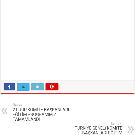
Önceki
2.GRUP KOMİTE BAŞKANLARI
EĞİTİM PROGRAMIMIZ
TAMAMLANDI
Sonraki
TÜRKİYE GENELİ KOMİTE
BAŞKANLARI EĞİTİM