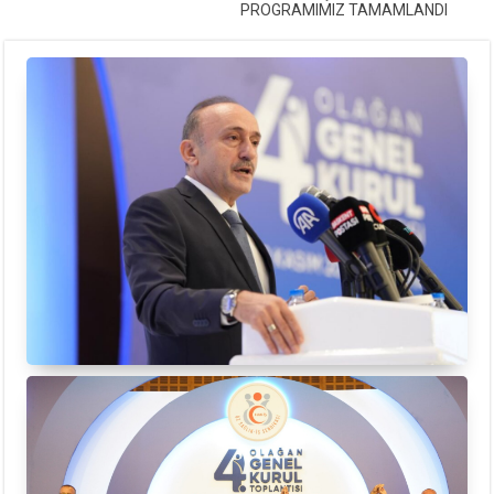
PROGRAMIMIZ TAMAMLANDI