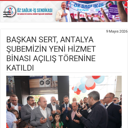
9 Mayıs 2026
BAŞKAN SERT, ANTALYA
ŞUBEMİZİN YENİ HİZMET
BİNASI AÇILIŞ TÖRENİNE
KATILDI