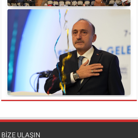
BİZE ULAŞIN