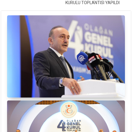
KURULU TOPLANTISI YAPILDI