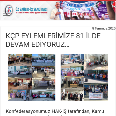
8 Temmuz 2025
KÇP EYLEMLERİMİZE 81 İLDE
DEVAM EDİYORUZ…
Konfederasyonumuz HAK-İŞ tarafından, Kamu