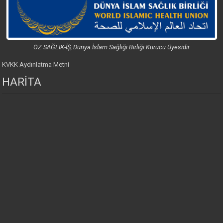
ÖZ SAĞLIK-İŞ, Dünya İslam Sağlığı Birliği Kurucu Üyesidir
KVKK Aydınlatma Metni
HARİTA