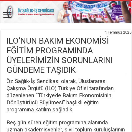
1 Temmuz 2025
ILO’NUN BAKIM EKONOMİSİ
EĞİTİM PROGRAMINDA
ÜYELERİMİZİN SORUNLARINI
GÜNDEME TAŞIDIK
Öz Sağlık-İş Sendikası olarak, Uluslararası
Çalışma Örgütü (ILO) Türkiye Ofisi tarafından
düzenlenen “Türkiye’de Bakım Ekonomisinin
Dönüştürücü Büyümesi” başlıklı eğitim
programına katılım sağladık.
Beş gün süren eğitim programına alanında
uzman akademisyenler, sivil toplum kuruluşlarının