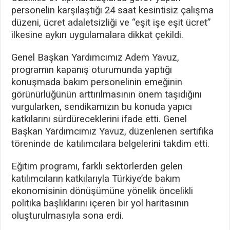
personelin karşılaştığı 24 saat kesintisiz çalışma
düzeni, ücret adaletsizliği ve “eşit işe eşit ücret”
ilkesine aykırı uygulamalara dikkat çekildi.
Genel Başkan Yardımcımız Adem Yavuz,
programın kapanış oturumunda yaptığı
konuşmada bakım personelinin emeğinin
görünürlüğünün arttırılmasının önem taşıdığını
vurgularken, sendikamızın bu konuda yapıcı
katkılarını sürdüreceklerini ifade etti. Genel
Başkan Yardımcımız Yavuz, düzenlenen sertifika
töreninde de katılımcılara belgelerini takdim etti.
Eğitim programı, farklı sektörlerden gelen
katılımcıların katkılarıyla Türkiye’de bakım
ekonomisinin dönüşümüne yönelik öncelikli
politika başlıklarını içeren bir yol haritasının
oluşturulmasıyla sona erdi.