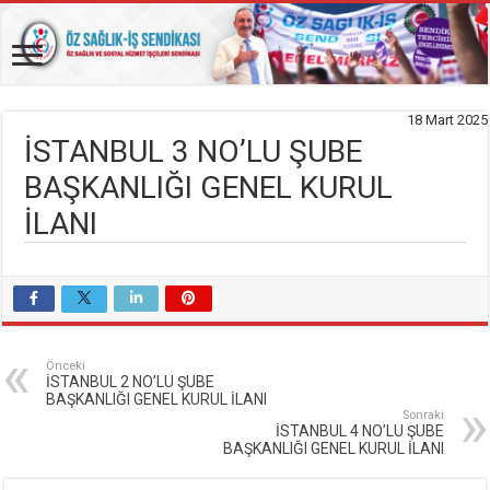
18 Mart 2025
İSTANBUL 3 NO’LU ŞUBE
BAŞKANLIĞI GENEL KURUL
İLANI
Önceki
İSTANBUL 2 NO’LU ŞUBE
BAŞKANLIĞI GENEL KURUL İLANI
Sonraki
İSTANBUL 4 NO’LU ŞUBE
BAŞKANLIĞI GENEL KURUL İLANI