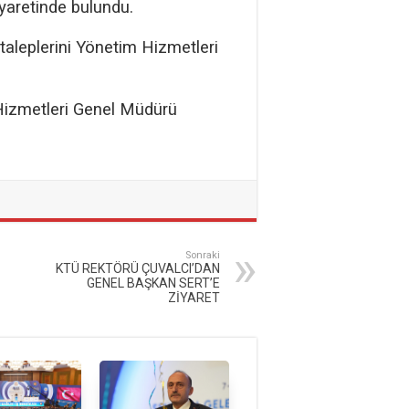
yaretinde bulundu.
taleplerini Yönetim Hizmetleri
Hizmetleri Genel Müdürü
Sonraki
KTÜ REKTÖRÜ ÇUVALCI’DAN
GENEL BAŞKAN SERT’E
ZİYARET