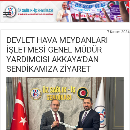
7 Kasım 2024
DEVLET HAVA MEYDANLARI
İŞLETMESİ GENEL MÜDÜR
YARDIMCISI AKKAYA’DAN
SENDİKAMIZA ZİYARET