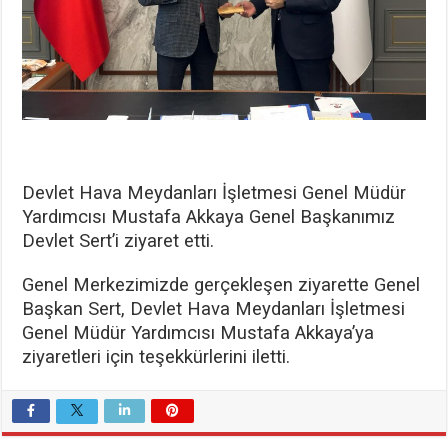
Devlet Hava Meydanları İşletmesi Genel Müdür
Yardımcısı Mustafa Akkaya Genel Başkanımız
Devlet Sert’i ziyaret etti.
Genel Merkezimizde gerçekleşen ziyarette Genel
Başkan Sert, Devlet Hava Meydanları İşletmesi
Genel Müdür Yardımcısı Mustafa Akkaya’ya
ziyaretleri için teşekkürlerini iletti.