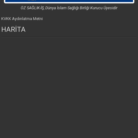
ÖZ SAĞLIK-İŞ, Dünya İslam Sağlığı Birliği Kurucu Üyesidir
KVKK Aydınlatma Metni
HARİTA