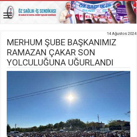
14 Ağustos 2024
MERHUM ŞUBE BAŞKANIMIZ
RAMAZAN ÇAKAR SON
YOLCULUĞUNA UĞURLANDI