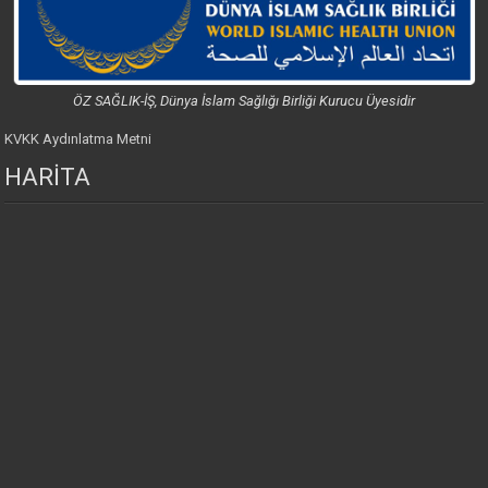
ÖZ SAĞLIK-İŞ, Dünya İslam Sağlığı Birliği Kurucu Üyesidir
KVKK Aydınlatma Metni
HARİTA