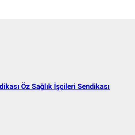
dikası Öz Sağlık İşçileri Sendikası