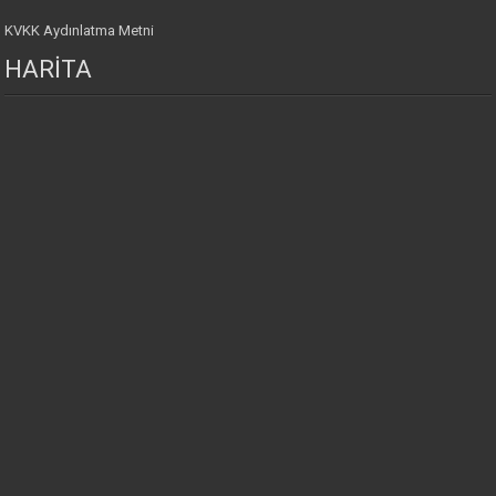
KVKK Aydınlatma Metni
HARİTA