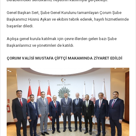
Genel Başkan Sert, Şube Genel Kurulunu tamamlayan Çorum Şube
Başkanımız Hüsnü Aykan ve ekibini tebrik ederek, hayırlı hizmetlerinde
başarılar diledi.
Açılışa genel kurula katılmak için çevre illerden gelen bazı Şube
Başkanlarımız ve yönetimleri de katıldı.
ÇORUM VALİSİ MUSTAFA ÇİFTÇİ MAKAMINDA ZİYARET EDİLDİ