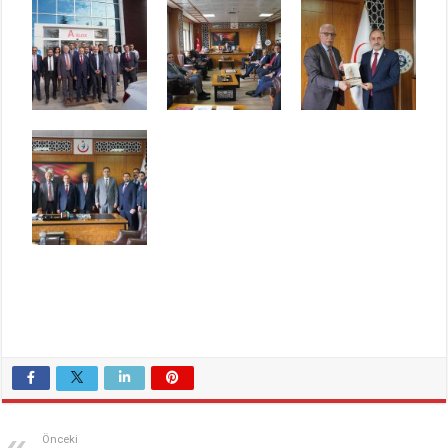
Önceki