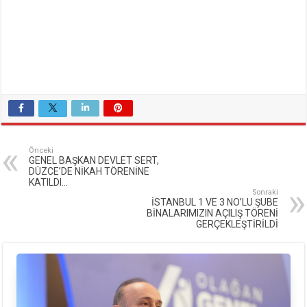
Önceki
GENEL BAŞKAN DEVLET SERT,
DÜZCE’DE NİKAH TÖRENİNE
KATILDI…
Sonraki
İSTANBUL 1 VE 3 NO’LU ŞUBE
BİNALARIMIZIN AÇILIŞ TÖRENİ
GERÇEKLEŞTİRİLDİ