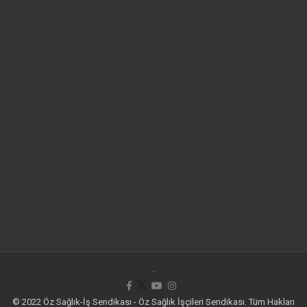
.
© 2022 Öz Sağlık-İş Sendikası - Öz Sağlık İşçileri Sendikası. Tüm Hakları