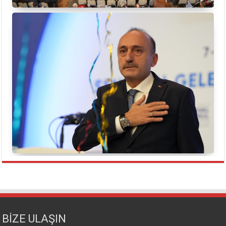
BİZE ULAŞIN