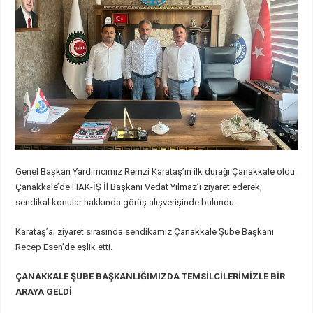
Genel Başkan Yardımcımız Remzi Karataş’ın ilk durağı Çanakkale oldu.
Çanakkale’de HAK-İŞ İl Başkanı Vedat Yılmaz’ı ziyaret ederek,
sendikal konular hakkında görüş alışverişinde bulundu.
Karataş’a; ziyaret sırasında sendikamız Çanakkale Şube Başkanı
Recep Esen’de eşlik etti.
ÇANAKKALE ŞUBE BAŞKANLIĞIMIZDA TEMSİLCİLERİMİZLE BİR
ARAYA GELDİ