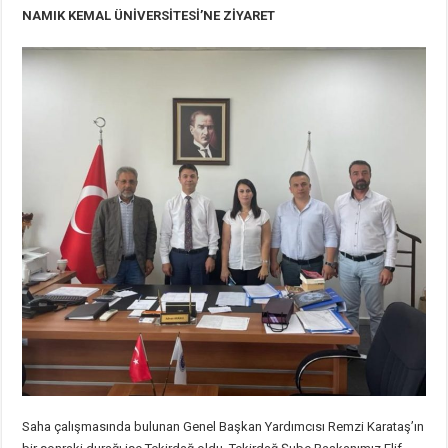
NAMIK KEMAL ÜNİVERSİTESİ’NE ZİYARET
Saha çalışmasında bulunan Genel Başkan Yardımcısı Remzi Karataş’ın