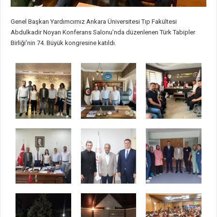
Genel Başkan Yardımcımız Ankara Üniversitesi Tıp Fakültesi
Abdulkadir Noyan Konferans Salonu’nda düzenlenen Türk Tabipler
Birliği’nin 74. Büyük kongresine katıldı.