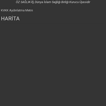
ÖZ SAĞLIK-İŞ, Dünya İslam Sağlığı Birliği Kurucu Üyesidir
KVKK Aydınlatma Metni
HARİTA