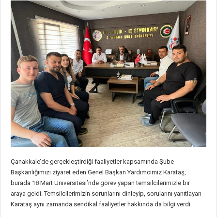
Çanakkale’de gerçekleştirdiği faaliyetler kapsamında Şube
Başkanlığımızı ziyaret eden Genel Başkan Yardımcımız Karataş,
burada 18 Mart Üniversitesi’nde görev yapan temsilcilerimizle bir
araya geldi. Temsilcilerimizin sorunlarını dinleyip, sorularını yanıtlayan
Karataş aynı zamanda sendikal faaliyetler hakkında da bilgi verdi.