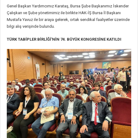
Genel Başkan Yardımcımız Karataş, Bursa Şube Başkanımız İskender
Çalışkan ve Şube yönetimimiz ile birlikte HAK-İŞ Bursa İl Başkanı
Mustafa Yavuz ile bir araya gelerek, ortak sendikal faaliyetler üzerinde
bilgi alış verişinde bulundu.
TÜRK TABİPLER BİRLİĞİ’NİN 74. BÜYÜK KONGRESİNE KATILDI