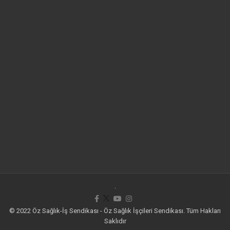
.
© 2022 Öz Sağlık-İş Sendikası - Öz Sağlık İşçileri Sendikası. Tüm Hakları
Saklıdır