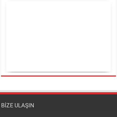
BİZE ULAŞIN