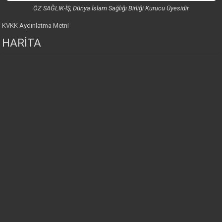
ÖZ SAĞLIK-İŞ, Dünya İslam Sağlığı Birliği Kurucu Üyesidir
KVKK Aydınlatma Metni
HARİTA