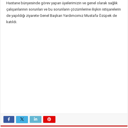
Hastane bünyesinde görev yapan üyelerimizin ve genel olarak sağlık
çalışanlarının sorunları ve bu sorunların çözümlerine ilişkin istişarelerin
de yapıldığı ziyarete Genel Başkan Yardımcımız Mustafa Özüpek de
katıldı.