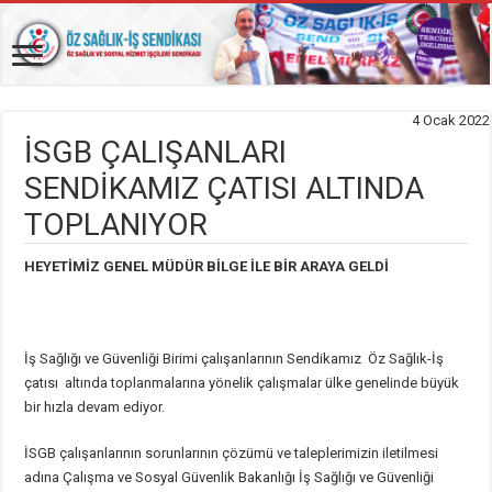
4 Ocak 2022
İSGB ÇALIŞANLARI
SENDİKAMIZ ÇATISI ALTINDA
TOPLANIYOR
HEYETİMİZ GENEL MÜDÜR BİLGE İLE BİR ARAYA GELDİ
İş Sağlığı ve Güvenliği Birimi çalışanlarının Sendikamız Öz Sağlık-İş
çatısı altında toplanmalarına yönelik çalışmalar ülke genelinde büyük
bir hızla devam ediyor.
İSGB çalışanlarının sorunlarının çözümü ve taleplerimizin iletilmesi
adına Çalışma ve Sosyal Güvenlik Bakanlığı İş Sağlığı ve Güvenliği