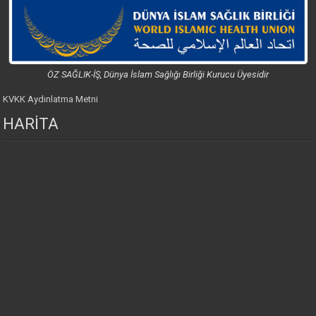
ÖZ SAĞLIK-İŞ, Dünya İslam Sağlığı Birliği Kurucu Üyesidir
KVKK Aydınlatma Metni
HARİTA